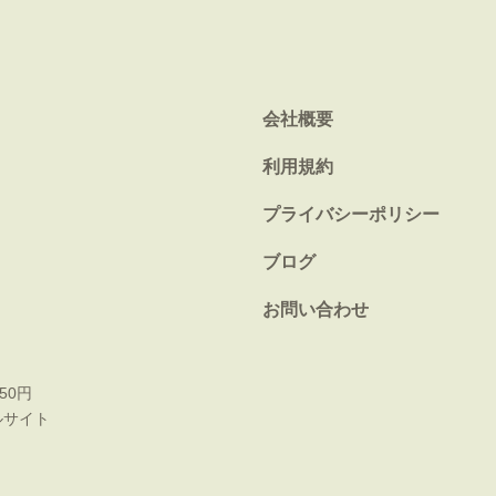
会社概要
利用規約
プライバシーポリシー
ブログ
お問い合わせ
50円
ルサイト