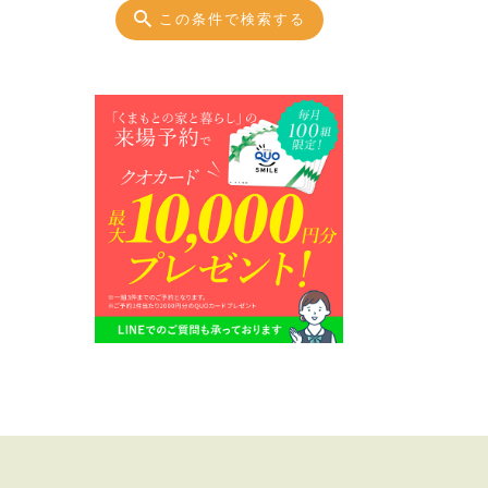
この条件で検索する