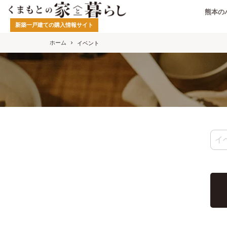
熊本の
新築一戸建ての購入情報サイト
ホーム
イベント