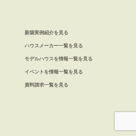
新築実例紹介を見る
ハウスメーカー一覧を見る
モデルハウスを情報一覧を見る
イベントを情報一覧を見る
資料請求一覧を見る