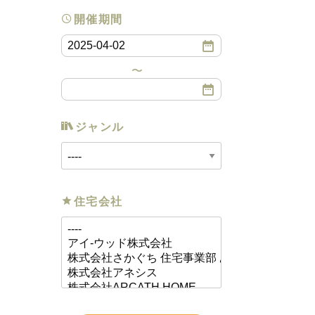
開催期間
ジャンル
住宅会社