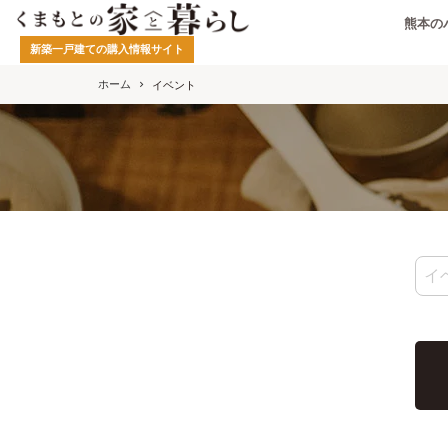
熊本の
新築一戸建ての購入情報サイト
ホーム
イベント