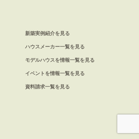
新築実例紹介を見る
ハウスメーカー一覧を見る
モデルハウスを情報一覧を見る
イベントを情報一覧を見る
資料請求一覧を見る