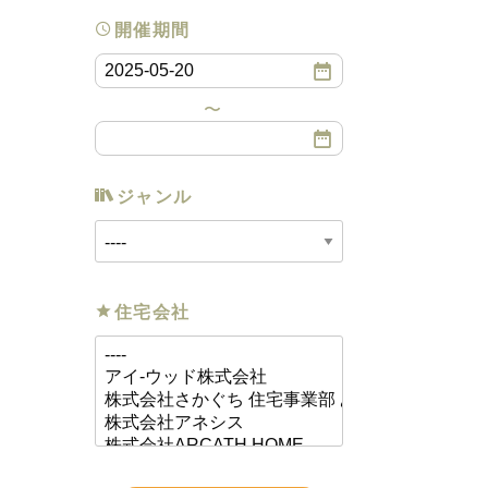
開催期間
ジャンル
住宅会社