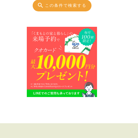
この条件で検索する