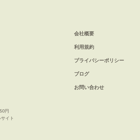
会社概要
利用規約
プライバシーポリシー
ブログ
お問い合わせ
50円
ルサイト