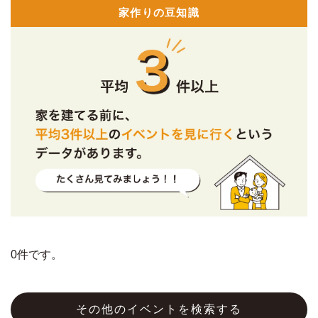
家作りの豆知識
0件です。
その他のイベントを検索する