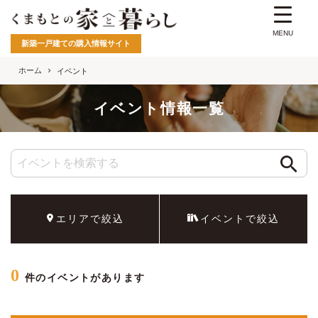
MENU
新築一戸建ての購入情報サイト
ホーム
イベント
イベント情報一覧
エリアで絞込
イベントで絞込
0
件のイベントがあります