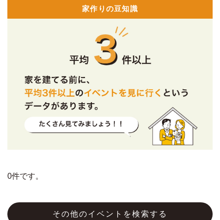
家作りの豆知識
0件です。
その他のイベントを検索する