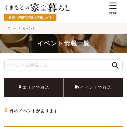
MENU
新築一戸建ての購入情報サイト
ホーム
イベント
イベント情報一覧
エリアで絞込
イベントで絞込
0
件のイベントがあります