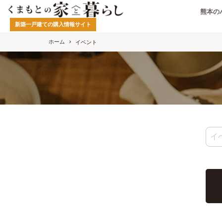
熊本の
新築一戸建ての購入情報サイト
ホーム
イベント