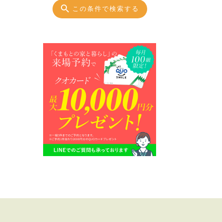
この条件で検索する