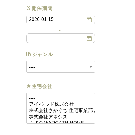
開催期間
ジャンル
住宅会社