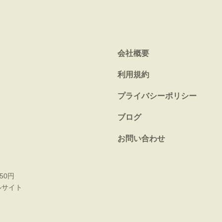
会社概要
利用規約
プライバシーポリシー
ブログ
お問い合わせ
50円
ルサイト