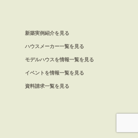
新築実例紹介を見る
ハウスメーカー一覧を見る
モデルハウスを情報一覧を見る
イベントを情報一覧を見る
資料請求一覧を見る