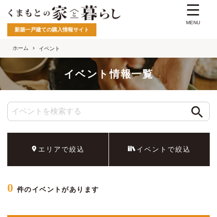
MENU
新築一戸建ての購入情報サイト
ホーム
イベント
イベント情報一覧
エリアで絞込
イベントで絞込
0
件のイベントがあります