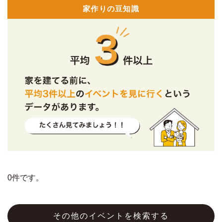
家作りの豆知識
0件です。
その他のイベントを検索する