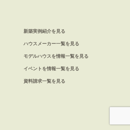
新築実例紹介を見る
ハウスメーカー一覧を見る
モデルハウスを情報一覧を見る
イベントを情報一覧を見る
資料請求一覧を見る