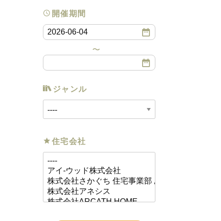
開催期間
ジャンル
住宅会社