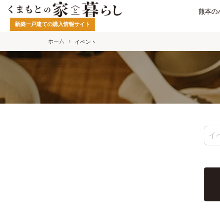
熊本の
新築一戸建ての購入情報サイト
ホーム
イベント