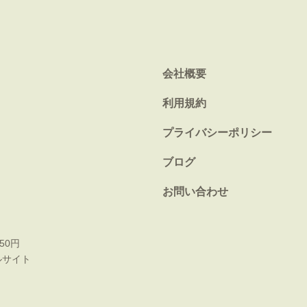
会社概要
利用規約
プライバシーポリシー
ブログ
お問い合わせ
50円
ルサイト