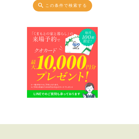
この条件で検索する