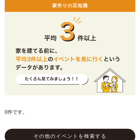
家作りの豆知識
0件です。
その他のイベントを検索する