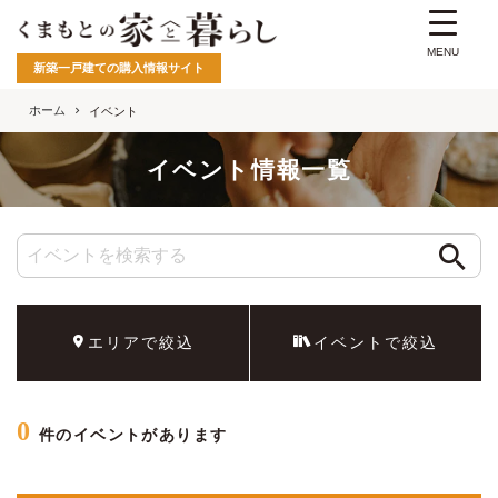
MENU
新築一戸建ての購入情報サイト
ホーム
イベント
イベント情報一覧
エリアで絞込
イベントで絞込
0
件のイベントがあります