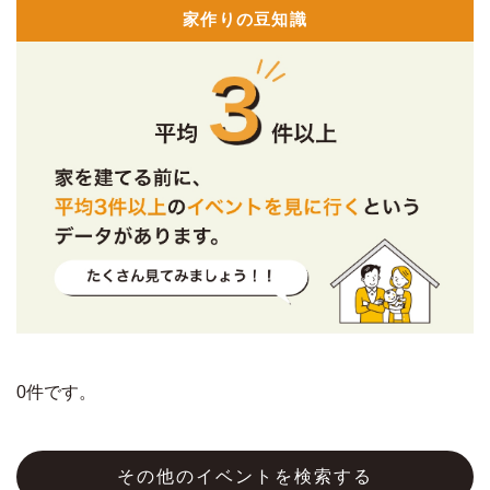
家作りの豆知識
0件です。
その他のイベントを検索する