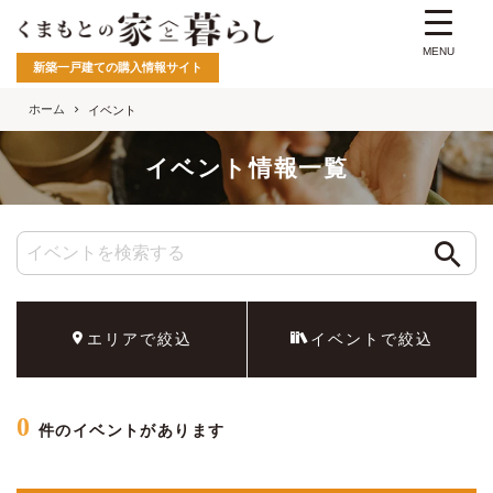
MENU
新築一戸建ての購入情報サイト
ホーム
イベント
イベント情報一覧
エリアで絞込
イベントで絞込
0
件のイベントがあります