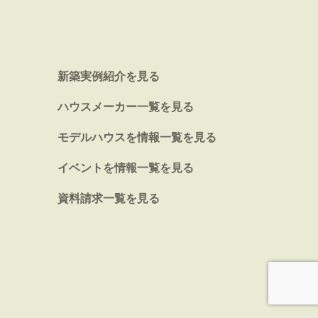
新築実例紹介を見る
ハウスメーカー一覧を見る
モデルハウスを情報一覧を見る
イベントを情報一覧を見る
資料請求一覧を見る