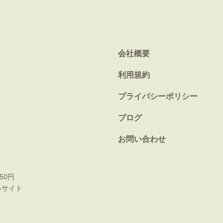
会社概要
利用規約
プライバシーポリシー
ブログ
お問い合わせ
50円
ルサイト