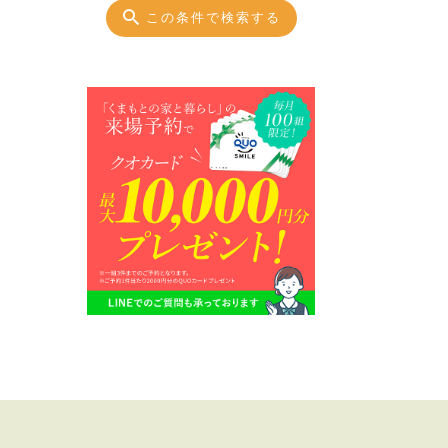
この条件で検索する