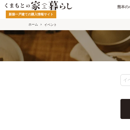
熊本の
新築一戸建ての購入情報サイト
ホーム
イベント