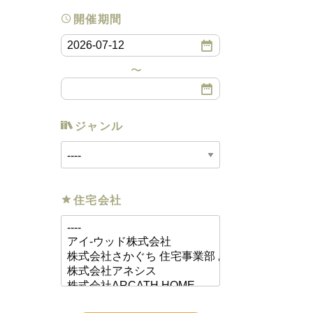
開催期間
ジャンル
住宅会社