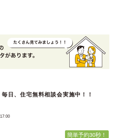
 毎日、住宅無料相談会実施中！！
17:00
簡単予約30秒！