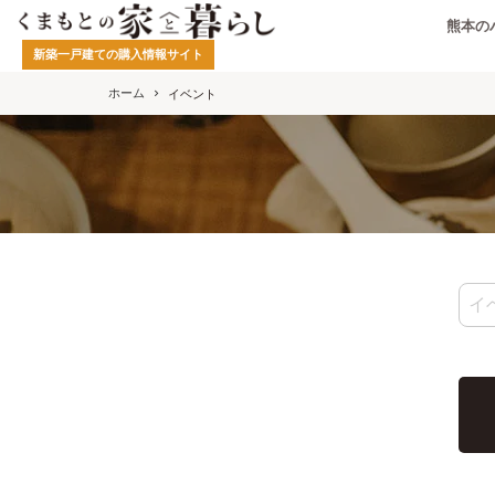
熊本の
新築一戸建ての購入情報サイト
ホーム
イベント