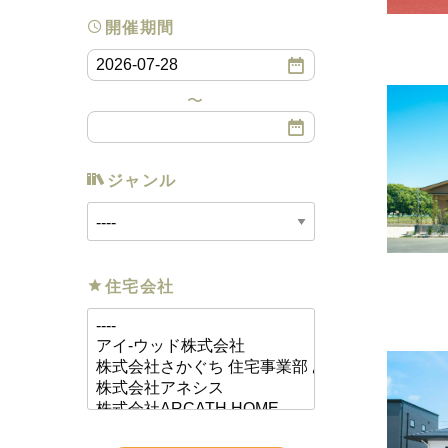
開催期間
ジャンル
住宅会社