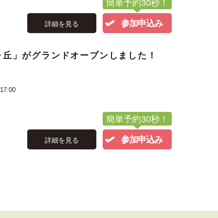
簡単予約30秒！
参加申込み
詳細を見る
ヶ丘」がグランドオープンしました！
17:00
簡単予約30秒！
参加申込み
詳細を見る