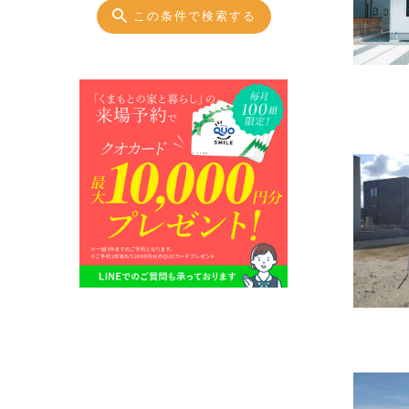
この条件で検索する