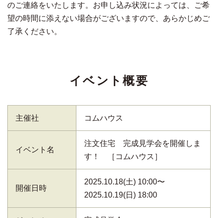
のご連絡をいたします。お申し込み状況によっては、ご希
望の時間に添えない場合がございますので、あらかじめご
了承ください。
イベント概要
主催社
コムハウス
注文住宅 完成見学会を開催しま
イベント名
す！ ［コムハウス］
2025.10.18(土) 10:00〜
開催日時
2025.10.19(日) 18:00