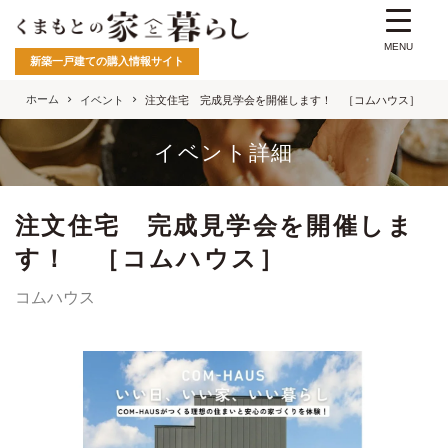
MENU
新築一戸建ての購入情報サイト
ホーム
イベント
注文住宅 完成見学会を開催します！ ［コムハウス］
イベント詳細
注文住宅 完成見学会を開催しま
す！ ［コムハウス］
コムハウス