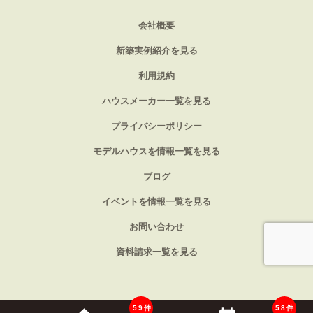
会社概要
新築実例紹介を見る
利用規約
ハウスメーカー一覧を見る
プライバシーポリシー
モデルハウスを情報一覧を見る
ブログ
イベントを情報一覧を見る
お問い合わせ
資料請求一覧を見る
59件
58件