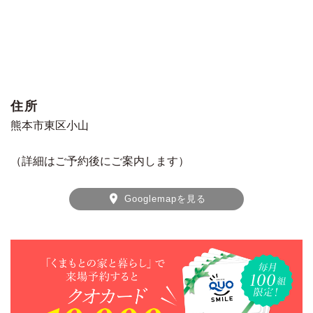
住所
熊本市東区小山
（詳細はご予約後にご案内します）
Googlemapを見る