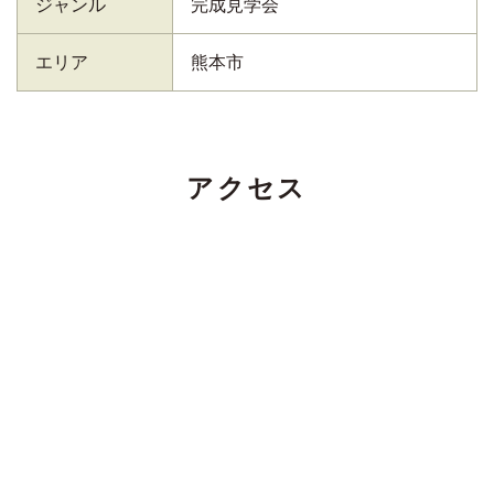
ジャンル
完成見学会
エリア
熊本市
アクセス