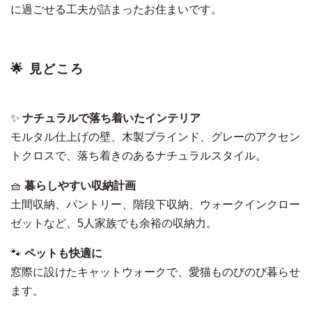
に過ごせる工夫が詰まったお住まいです。
🌟 見どころ
✨
ナチュラルで落ち着いたインテリア
モルタル仕上げの壁、木製ブラインド、グレーのアクセン
トクロスで、落ち着きのあるナチュラルスタイル。
🧺
暮らしやすい収納計画
土間収納、パントリー、階段下収納、ウォークインクロー
ゼットなど、5人家族でも余裕の収納力。
🐾
ペットも快適に
窓際に設けたキャットウォークで、愛猫ものびのび暮らせ
ます。