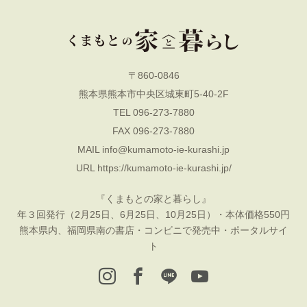
〒860-0846
熊本県熊本市中央区城東町5-40-2F
TEL 096-273-7880
FAX 096-273-7880
MAIL
info@kumamoto-ie-kurashi.jp
URL
https://kumamoto-ie-kurashi.jp/
『くまもとの家と暮らし』
年３回発行（2月25日、6月25日、10月25日）・本体価格550円
熊本県内、福岡県南の書店・コンビニで発売中・ポータルサイ
ト