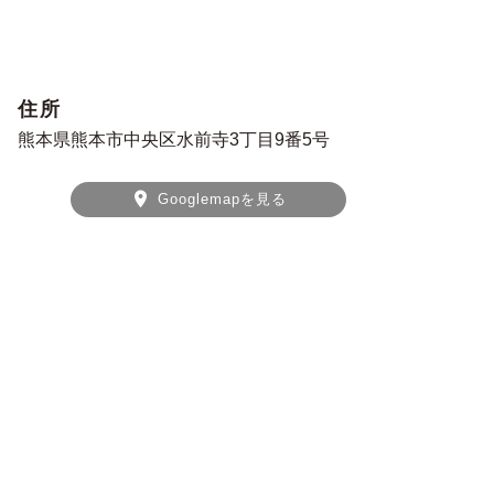
住所
熊本県熊本市中央区水前寺3丁目9番5号
Googlemapを見る