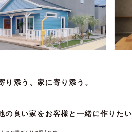
寄り添う、家に寄り添う。
地の良い家をお客様と一緒に作りた