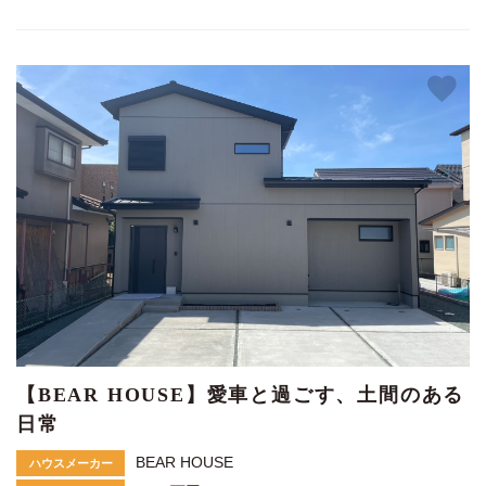
【BEAR HOUSE】愛車と過ごす、土間のある
日常
BEAR HOUSE
ハウスメーカー