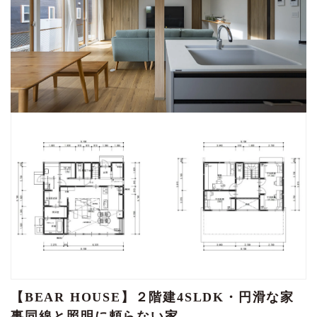
【BEAR HOUSE】２階建4SLDK・円滑な家
事同線と照明に頼らない家