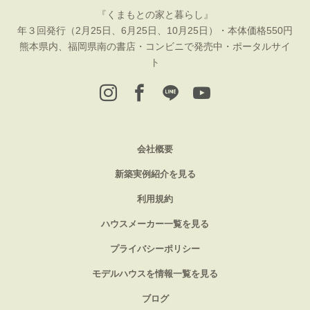
『くまもとの家と暮らし』
年３回発行（2月25日、6月25日、10月25日）・本体価格550円
熊本県内、福岡県南の書店・コンビニで発売中・ポータルサイ
ト
会社概要
新築実例紹介を見る
利用規約
ハウスメーカー一覧を見る
プライバシーポリシー
モデルハウスを情報一覧を見る
ブログ