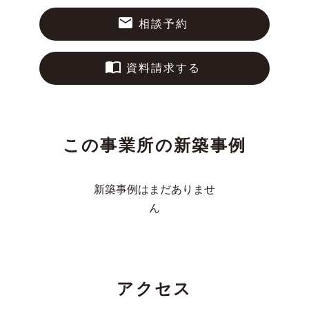
相談予約
資料請求する
この事業所の新築事例
新築事例はまだありませ
ん
アクセス