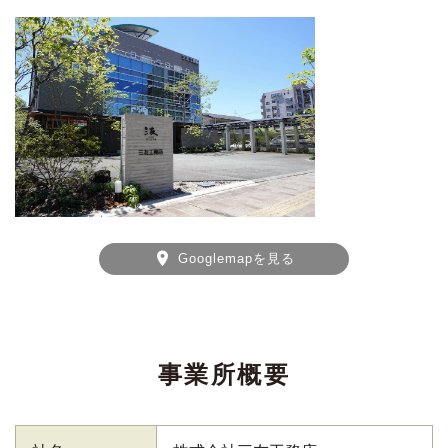
Googlemapを見る
事業所概要