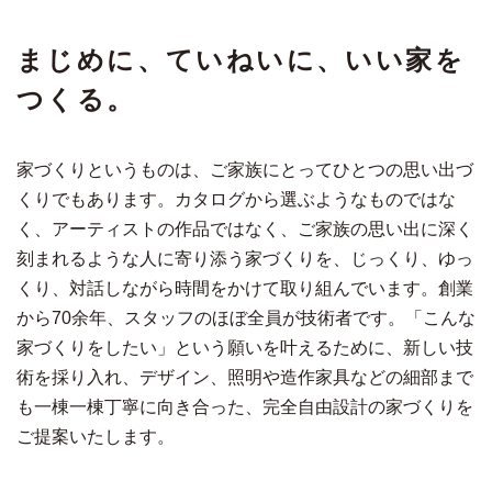
まじめに、ていねいに、いい家を
つくる。
家づくりというものは、ご家族にとってひとつの思い出づ
くりでもあります。カタログから選ぶようなものではな
く、アーティストの作品ではなく、ご家族の思い出に深く
刻まれるような人に寄り添う家づくりを、じっくり、ゆっ
くり、対話しながら時間をかけて取り組んでいます。創業
から70余年、スタッフのほぼ全員が技術者です。「こんな
家づくりをしたい」という願いを叶えるために、新しい技
術を採り入れ、デザイン、照明や造作家具などの細部まで
も一棟一棟丁寧に向き合った、完全自由設計の家づくりを
ご提案いたします。