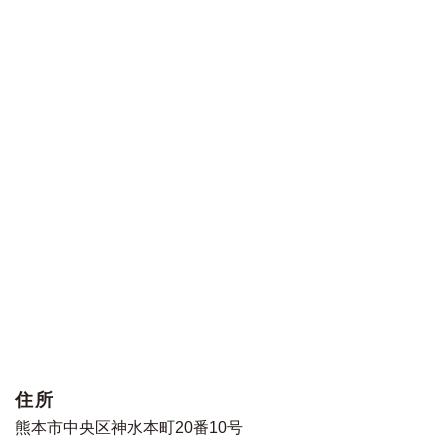
住所
熊本市中央区神水本町20番10号