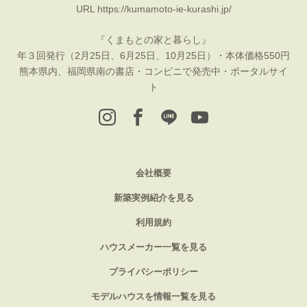
URL
https://kumamoto-ie-kurashi.jp/
『くまもとの家と暮らし』
年３回発行（2月25日、6月25日、10月25日）・本体価格550円
熊本県内、福岡県南の書店・コンビニで発売中・ポータルサイ
ト
会社概要
新築実例紹介を見る
利用規約
ハウスメーカー一覧を見る
プライバシーポリシー
モデルハウスを情報一覧を見る