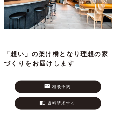
「想い」の架け橋となり理想の家
づくりをお届けします
相談予約
資料請求する