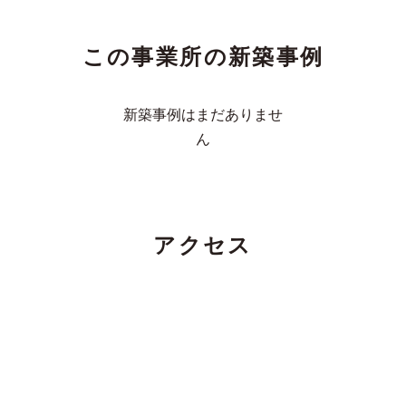
この事業所の新築事例
新築事例はまだありませ
ん
アクセス