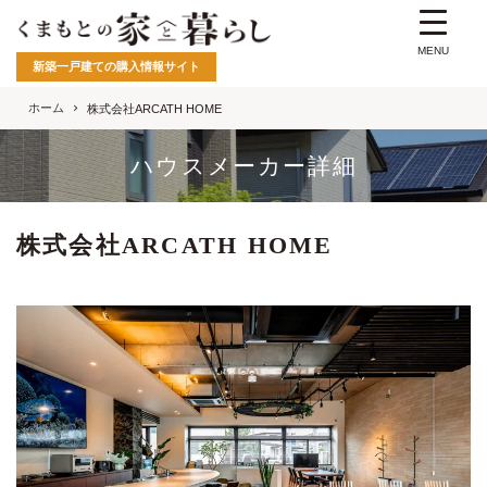
MENU
新築一戸建ての購入情報サイト
ホーム
株式会社ARCATH HOME
ハウスメーカー詳細
株式会社ARCATH HOME