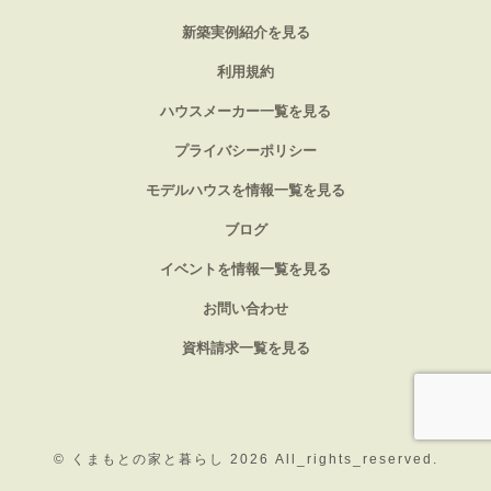
新築実例紹介を見る
利用規約
ハウスメーカー一覧を見る
プライバシーポリシー
モデルハウスを情報一覧を見る
ブログ
イベントを情報一覧を見る
お問い合わせ
資料請求一覧を見る
©
くまもとの家と暮らし 2026
All_rights_reserved.