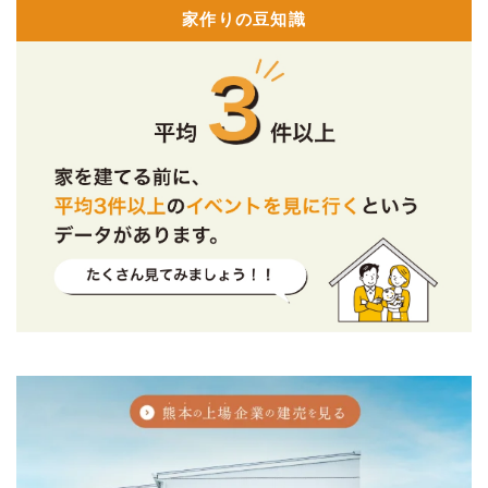
家作りの豆知識