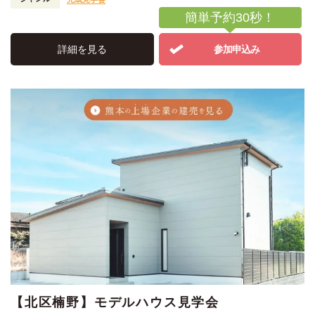
簡単予約30秒！
詳細を見る
参加申込み
【北区楠野】モデルハウス見学会