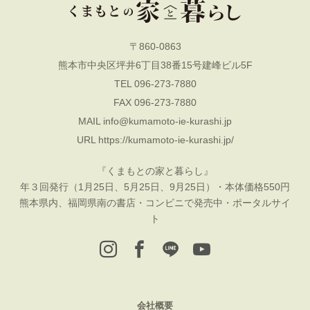
〒860-0863
熊本市中央区坪井6丁目38番15号建峰ビル5F
TEL 096-273-7880
FAX 096-273-7880
MAIL
info@kumamoto-ie-kurashi.jp
URL
https://kumamoto-ie-kurashi.jp/
『くまもとの家と暮らし』
年３回発行（1月25日、5月25日、9月25日）・本体価格550円
熊本県内、福岡県南の書店・コンビニで発売中・ポータルサイ
ト
会社概要