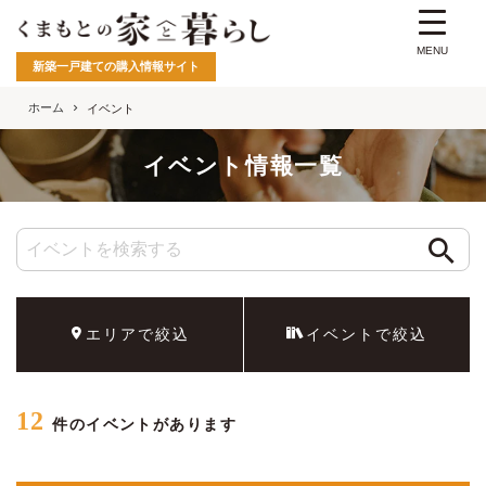
MENU
新築一戸建ての購入情報サイト
ホーム
イベント
イベント情報一覧
エリアで絞込
イベントで絞込
12
件のイベントがあります