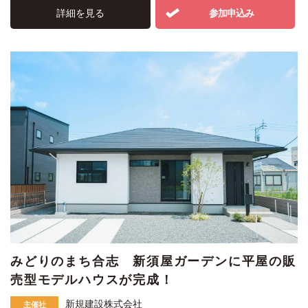
詳細を見る
参加申込み
みどりのまち合志 新須屋ガーデンに平屋の販
売型モデルハウスが完成！
新規建設株式会社
主催社