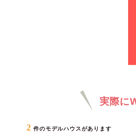
実際に
2
件のモデルハウスがあります