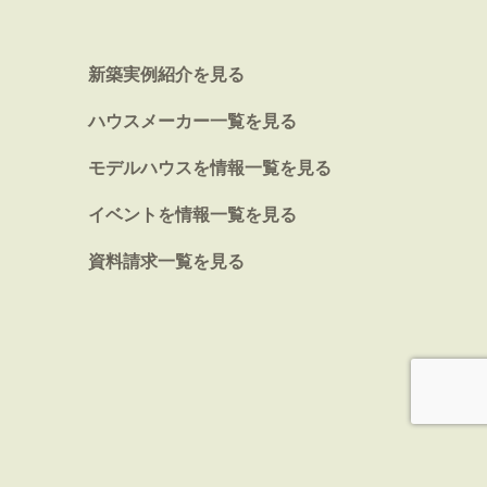
新築実例紹介を見る
ハウスメーカー一覧を見る
モデルハウスを情報一覧を見る
イベントを情報一覧を見る
資料請求一覧を見る