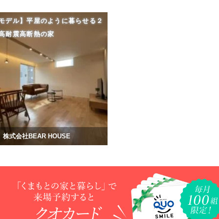
モデル】平屋のように暮らせる２
高耐震高断熱の家
株式会社BEAR HOUSE