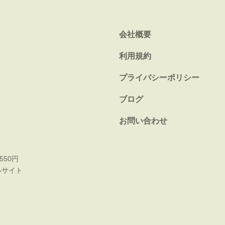
会社概要
利用規約
プライバシーポリシー
ブログ
お問い合わせ
550円
ルサイト