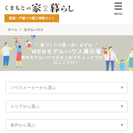
MENU
新築一戸建ての購入情報サイト
ホーム
モデルハウス
家づくりの第一歩！まずは
WEBモデルハウス展示場
県内モデルハウスがまとめてチェックできるの
はここだけ！
ハウスメーカーから選ぶ
エリアから選ぶ
条件から選ぶ