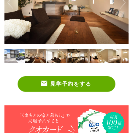
見学予約をする