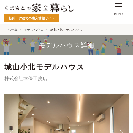
MENU
新築一戸建ての購入情報サイト
ホーム
モデルハウス
城山小北モデルハウス
モデルハウス詳細
城山小北モデルハウス
株式会社幸保工務店