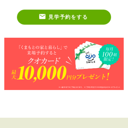
見学予約をする