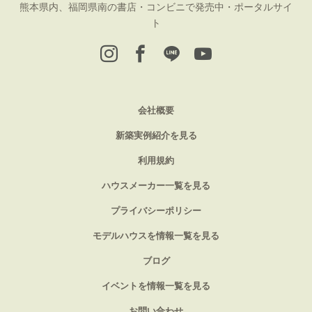
熊本県内、福岡県南の書店・コンビニで発売中・ポータルサイ
ト
会社概要
新築実例紹介を見る
利用規約
ハウスメーカー一覧を見る
プライバシーポリシー
モデルハウスを情報一覧を見る
ブログ
イベントを情報一覧を見る
お問い合わせ