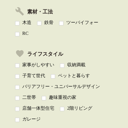
素材・工法
木造
鉄骨
ツーバイフォー
RC
ライフスタイル
家事がしやすい
収納満載
子育て世代
ペットと暮らす
バリアフリー・ユニバーサルデザイン
二世帯
趣味重視の家
店舗一体型住宅
2階リビング
ガレージ