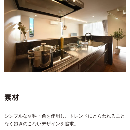
素材
シンプルな材料・色を使用し、トレンドにとらわれること
なく飽きのこないデザインを追求。