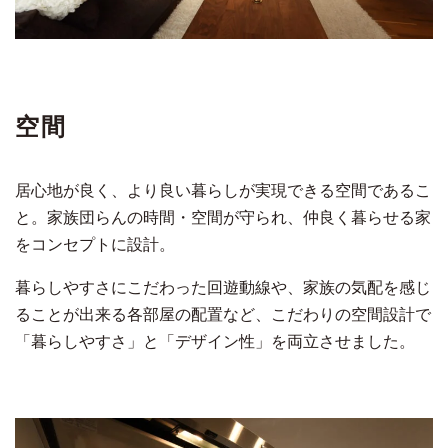
空間
居心地が良く、より良い暮らしが実現できる空間であるこ
と。家族団らんの時間・空間が守られ、仲良く暮らせる家
をコンセプトに設計。
暮らしやすさにこだわった回遊動線や、家族の気配を感じ
ることが出来る各部屋の配置など、こだわりの空間設計で
「暮らしやすさ」と「デザイン性」を両立させました。