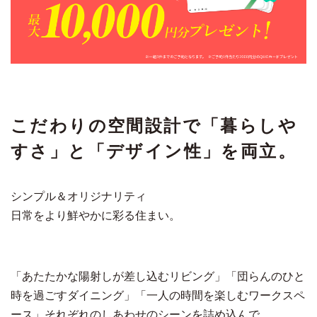
こだわりの空間設計で「暮らしや
すさ」と「デザイン性」を両立。
シンプル＆オリジナリティ
日常をより鮮やかに彩る住まい。
「あたたかな陽射しが差し込むリビング」「団らんのひと
時を過ごすダイニング」「一人の時間を楽しむワークスペ
ース」それぞれのしあわせのシーンを詰め込んで。