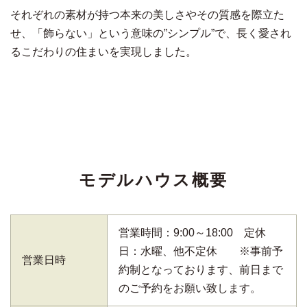
それぞれの素材が持つ本来の美しさやその質感を際立た
せ、「飾らない」という意味の”シンプル”で、長く愛され
るこだわりの住まいを実現しました。
モデルハウス概要
営業時間：9:00～18:00 定休
日：水曜、他不定休 ※事前予
営業日時
約制となっております、前日まで
のご予約をお願い致します。