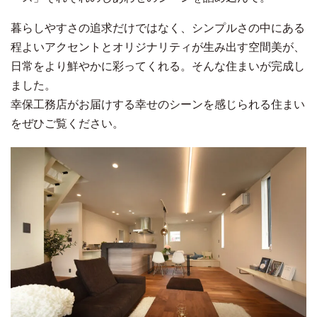
暮らしやすさの追求だけではなく、シンプルさの中にある
程よいアクセントとオリジナリティが生み出す空間美が、
日常をより鮮やかに彩ってくれる。そんな住まいが完成し
ました。
幸保工務店がお届けする幸せのシーンを感じられる住まい
をぜひご覧ください。