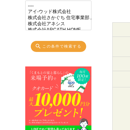
この条件で検索する