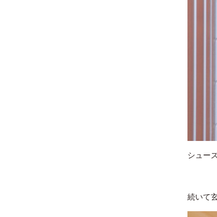
シューズ
続いて