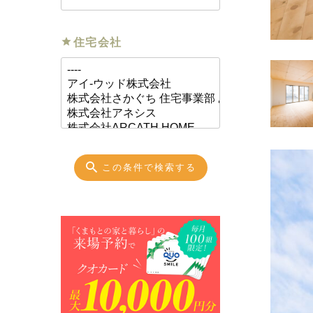
住宅会社
この条件で検索する