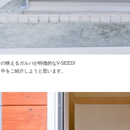
の映えるガルバが特徴的なV-SEED!
く中をご紹介しようと思います。