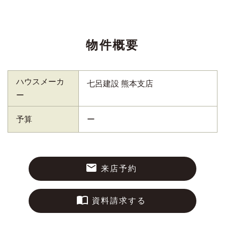
物件概要
ハウスメーカ
七呂建設 熊本支店
ー
予算
ー
来店予約
資料請求する