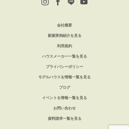
会社概要
新築実例紹介を見る
利用規約
ハウスメーカー一覧を見る
プライバシーポリシー
モデルハウスを情報一覧を見る
ブログ
イベントを情報一覧を見る
お問い合わせ
資料請求一覧を見る