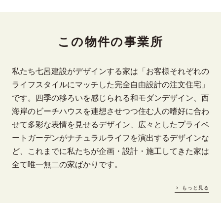
この物件の事業所
私たち七呂建設がデザインする家は「お客様それぞれの
ライフスタイルにマッチした完全自由設計の注文住宅」
です。四季の移ろいを感じられる和モダンデザイン、西
海岸のビーチハウスを連想させつつ住む人の嗜好に合わ
せて多彩な表情を見せるデザイン、広々としたプライベ
ートガーデンがナチュラルライフを演出するデザインな
ど、これまでに私たちが企画・設計・施工してきた家は
全て唯一無二の家ばかりです。
もっと見る