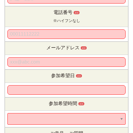
電話番号
必須
※ハイフンなし
メールアドレス
必須
参加希望日
必須
参加希望時間
必須