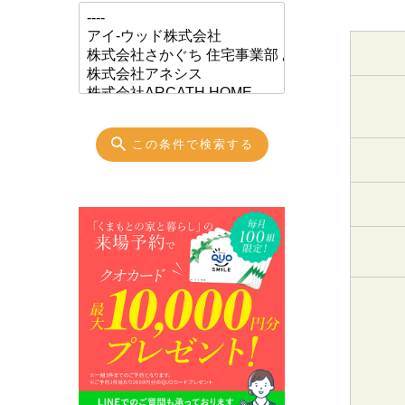
この条件で検索する