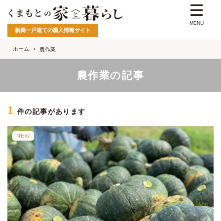
MENU
新築一戸建ての購入情報サイト
ホーム
農作業
農作業の記事
1
件の記事があります
NEW