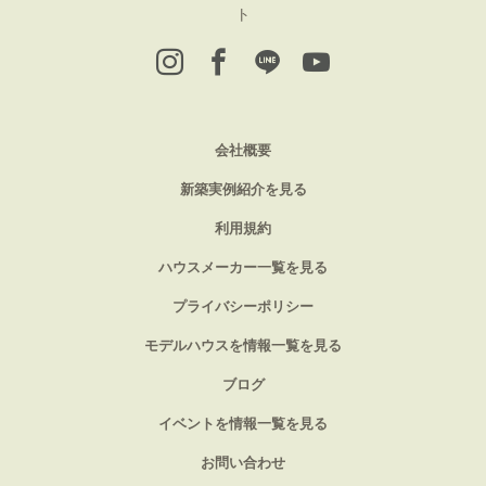
ト
会社概要
新築実例紹介を見る
利用規約
ハウスメーカー一覧を見る
プライバシーポリシー
モデルハウスを情報一覧を見る
ブログ
イベントを情報一覧を見る
お問い合わせ