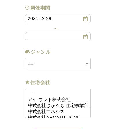
開催期間
ジャンル
住宅会社