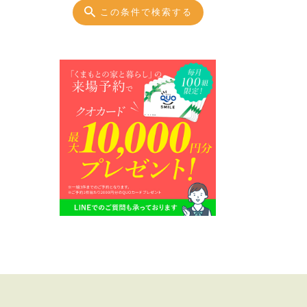
この条件で検索する