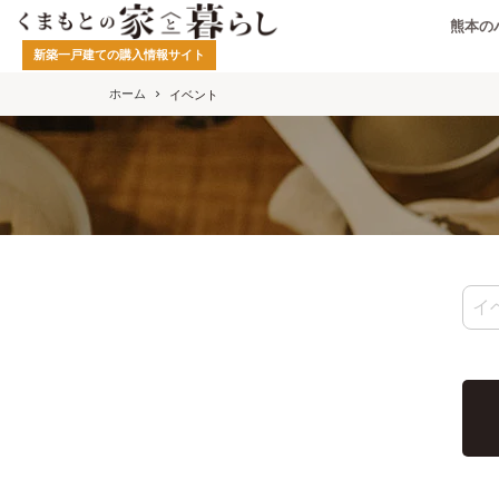
熊本の
新築一戸建ての購入情報サイト
ホーム
イベント