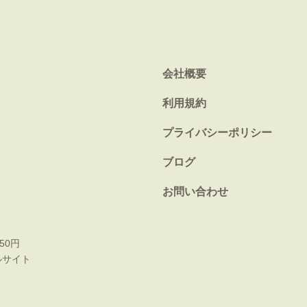
会社概要
利用規約
プライバシーポリシー
ブログ
お問い合わせ
50円
ルサイト