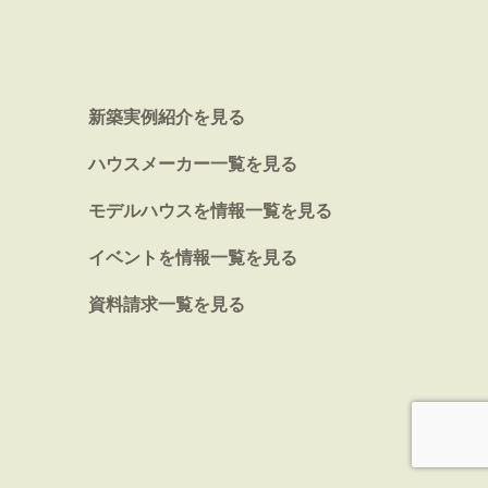
新築実例紹介を見る
ハウスメーカー一覧を見る
モデルハウスを情報一覧を見る
イベントを情報一覧を見る
資料請求一覧を見る