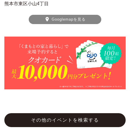
熊本市東区小山4丁目
Googlemapを見る
その他のイベントを検索する