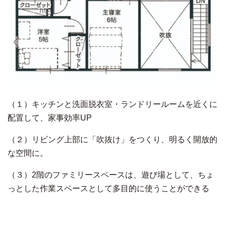
（１）キッチンと洗面脱衣室・ランドリールームを近くに
配置して、家事効率UP
（２）リビング上部に「吹抜け」をつくり、明るく開放的
な空間に。
（３）2階のファミリースペースは、遊び場として、ちょ
っとした作業スペースとして多目的に使うことができる