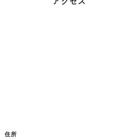
アクセス
住所