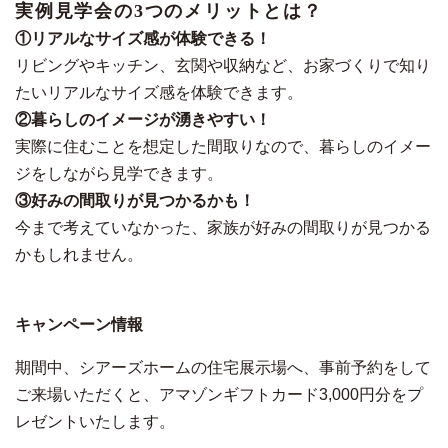
実例見学会の3つのメリットとは？
①リアルなサイズ感が体験できる！
リビングやキッチン、玄関や収納など、お家づくりで知り
たいリアルなサイズ感を体験できます。
②暮らしのイメージが湧きやすい！
実際に住むことを想定した間取りなので、暮らしのイメー
ジをしながら見学できます。
③好みの間取りが見つかるかも！
今まで考えていなかった、家族が好みの間取りが見つかる
かもしれません。
キャンペーン情報
期間中、シアーズホームの住宅展示場へ、事前予約をして
ご来場いただくと、アマゾンギフトカード3,000円分をプ
レゼントいたします。