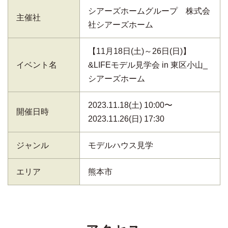
シアーズホームグループ 株式会
主催社
社シアーズホーム
【11月18日(土)～26日(日)】
イベント名
&LIFEモデル見学会 in 東区小山_
シアーズホーム
2023.11.18(土) 10:00〜
開催日時
2023.11.26(日) 17:30
ジャンル
モデルハウス見学
エリア
熊本市