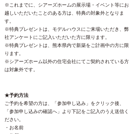
※これまでに、シアーズホームの展示場・イベント等にお
越しいただいたことのある方は、特典の対象外となりま
す。
※特典プレゼントは、モデルハウスにご来場いただき、弊
社アンケートにご記入いただいた方に限ります。
※特典プレゼントは、熊本県内で新築をご計画中の方に限
ります。
※シアーズホーム以外の住宅会社にてご契約されている方
は対象外です。
★予約方法
ご予約を希望の方は、「参加申し込み」をクリック後、
「参加申し込みの確認へ」より下記をご記入のうえ送信く
ださい。
・お名前