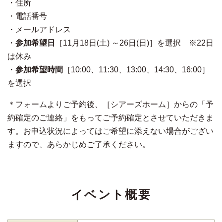
・住所
・電話番号
・メールアドレス
・
参加希望日
［11月18日(土) ～26日(日)
］を選択 ※22日
は休み
・
参加希望時間
［10:00、11:30、13:00、14:30、16:00］
を選択
＊フォームよりご予約後、［シアーズホーム］からの「予
約確定のご連絡」をもってご予約確定とさせていただきま
す。お申込状況によってはご希望に添えない場合がござい
ますので、あらかじめご了承ください。
イベント概要