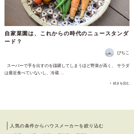
自家菜園は、これからの時代のニュースタンダ
ード？
ぴちこ
スーパーで手を出すのを躊躇してしまうほど野菜が高く、 サラダ
は最近食べていないし、冷蔵 …
続きを読む
人気の条件からハウスメーカーを絞り込む