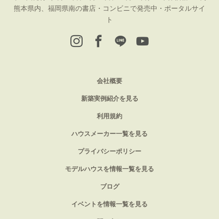
熊本県内、福岡県南の書店・コンビニで発売中・ポータルサイ
ト
会社概要
新築実例紹介を見る
利用規約
ハウスメーカー一覧を見る
プライバシーポリシー
モデルハウスを情報一覧を見る
ブログ
イベントを情報一覧を見る