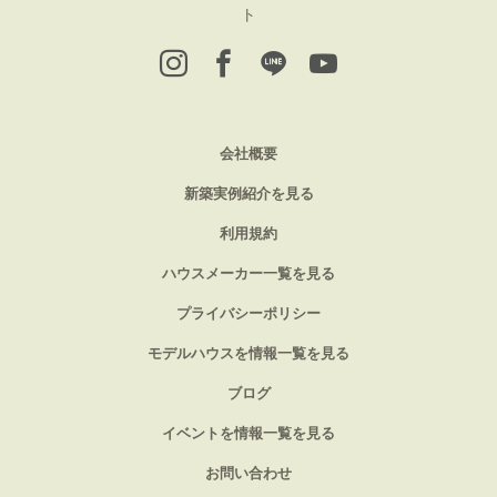
ト
会社概要
新築実例紹介を見る
利用規約
ハウスメーカー一覧を見る
プライバシーポリシー
モデルハウスを情報一覧を見る
ブログ
イベントを情報一覧を見る
お問い合わせ