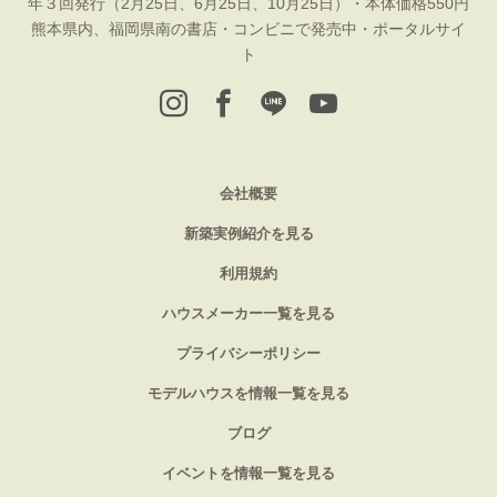
年３回発行（2月25日、6月25日、10月25日）・本体価格550円
熊本県内、福岡県南の書店・コンビニで発売中・ポータルサイ
ト
会社概要
新築実例紹介を見る
利用規約
ハウスメーカー一覧を見る
プライバシーポリシー
モデルハウスを情報一覧を見る
ブログ
イベントを情報一覧を見る