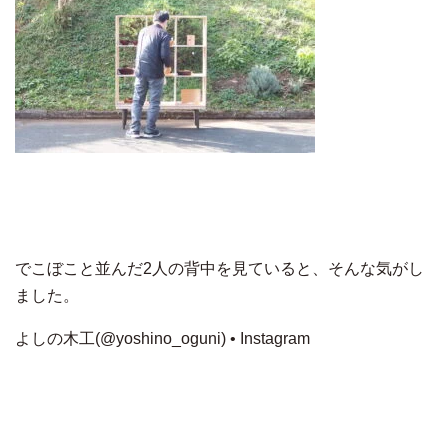
でこぼこと並んだ2人の背中を見ていると、そんな気がし
ました。
よしの木工(@yoshino_oguni) • Instagram