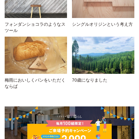
フォンダンショコラのようなス
シングルオリジンという考え方
ツール
梅雨においしくパンをいただく
70歳になりました
ならば