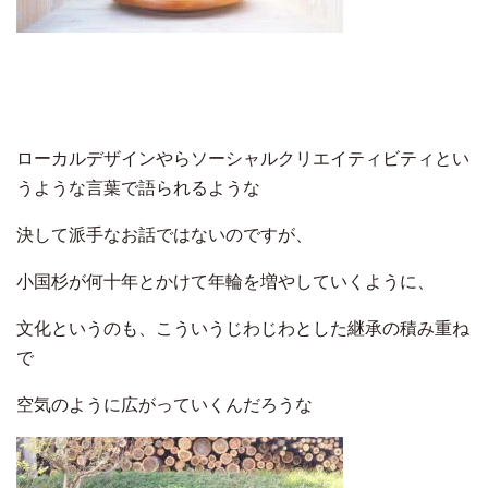
ローカルデザインやらソーシャルクリエイティビティとい
うような言葉で語られるような
決して派手なお話ではないのですが、
小国杉が何十年とかけて年輪を増やしていくように、
文化というのも、こういうじわじわとした継承の積み重ね
で
空気のように広がっていくんだろうな