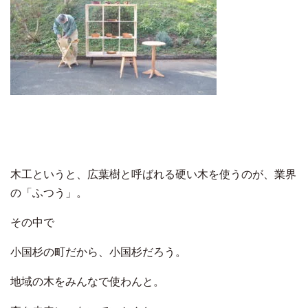
木工というと、広葉樹と呼ばれる硬い木を使うのが、業界
の「ふつう」。
その中で
小国杉の町だから、小国杉だろう。
地域の木をみんなで使わんと。