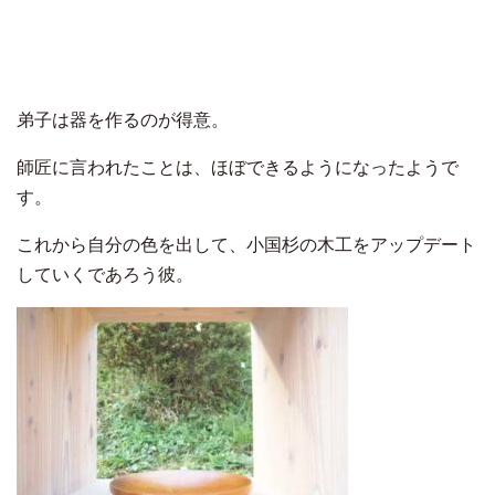
弟子は器を作るのが得意。
師匠に言われたことは、ほぼできるようになったようで
す。
これから自分の色を出して、小国杉の木工をアップデート
していくであろう彼。