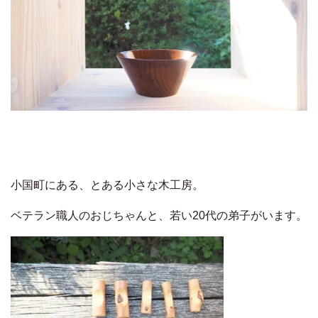
小国町にある、とある小さな木工房。
ベテラン職人のおじちゃんと、若い20代の弟子がいます。