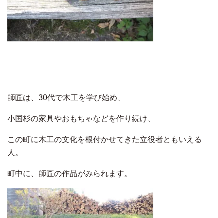
師匠は、30代で木工を学び始め、
小国杉の家具やおもちゃなどを作り続け、
この町に木工の文化を根付かせてきた立役者ともいえる
人。
町中に、師匠の作品がみられます。