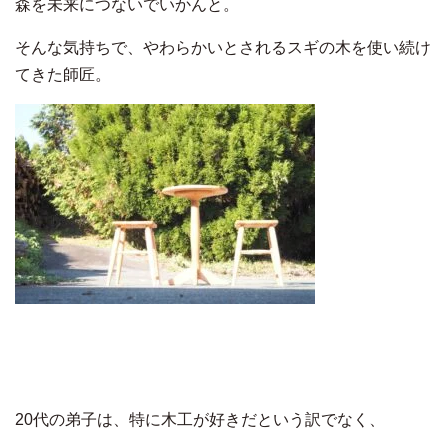
森を未来につないでいかんと。
そんな気持ちで、やわらかいとされるスギの木を使い続け
てきた師匠。
20代の弟子は、特に木工が好きだという訳でなく、