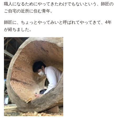
職人になるためにやってきたわけでもないという、師匠の
ご自宅の近所に住む青年。
師匠に、ちょっとやってみいと呼ばれてやってきて、4年
が経ちました。