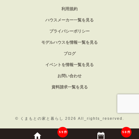
利用規約
ハウスメーカー一覧を見る
プライバシーポリシー
モデルハウスを情報一覧を見る
ブログ
イベントを情報一覧を見る
お問い合わせ
資料請求一覧を見る
©
くまもとの家と暮らし 2026
All_rights_reserved.
59件
58件