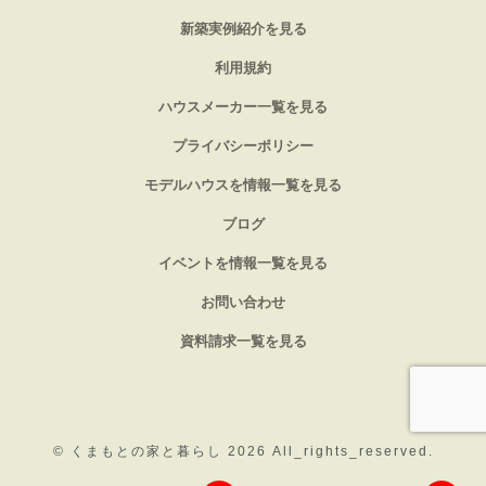
新築実例紹介を見る
利用規約
ハウスメーカー一覧を見る
プライバシーポリシー
モデルハウスを情報一覧を見る
ブログ
イベントを情報一覧を見る
お問い合わせ
資料請求一覧を見る
©
くまもとの家と暮らし 2026
All_rights_reserved.