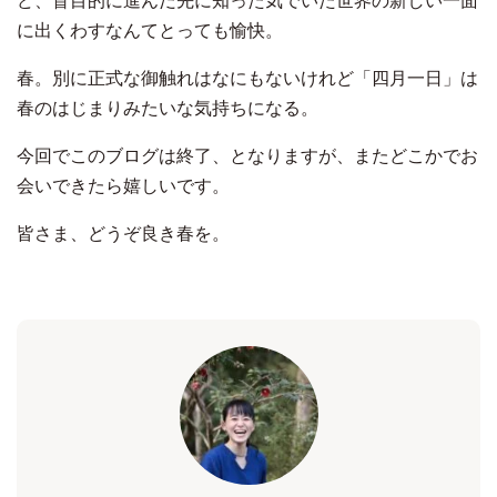
ど、盲目的に進んだ先に知った気でいた世界の新しい一面
に出くわすなんてとっても愉快。
春。別に正式な御触れはなにもないけれど「四月一日」は
春のはじまりみたいな気持ちになる。
今回でこのブログは終了、となりますが、またどこかでお
会いできたら嬉しいです。
皆さま、どうぞ良き春を。