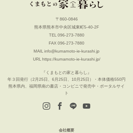
〒860-0846
熊本県熊本市中央区城東町5-40-2F
TEL 096-273-7880
FAX 096-273-7880
MAIL
info@kumamoto-ie-kurashi.jp
URL
https://kumamoto-ie-kurashi.jp/
『くまもとの家と暮らし』
年３回発行（2月25日、6月25日、10月25日）・本体価格550円
熊本県内、福岡県南の書店・コンビニで発売中・ポータルサイ
ト
会社概要