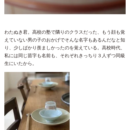
わたぬき君。高校の塾で隣りのクラスだった、もう顔も覚
えていない男の子のおかげでそんな名字もあるんだなと知
り、少しばかり羨ましかったのを覚えている。高校時代、
私には同じ苗字も名前も、それぞれきっちり３人ずつ同級
生にいたから。