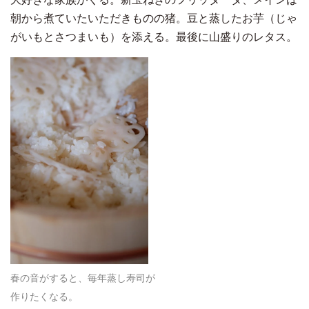
朝から煮ていたいただきものの猪。豆と蒸したお芋（じゃ
がいもとさつまいも）を添える。最後に山盛りのレタス。
春の音がすると、毎年蒸し寿司が
作りたくなる。