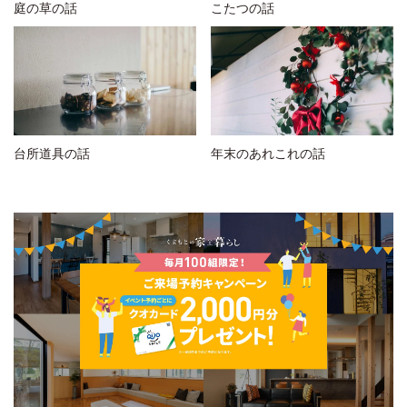
庭の草の話
こたつの話
台所道具の話
年末のあれこれの話