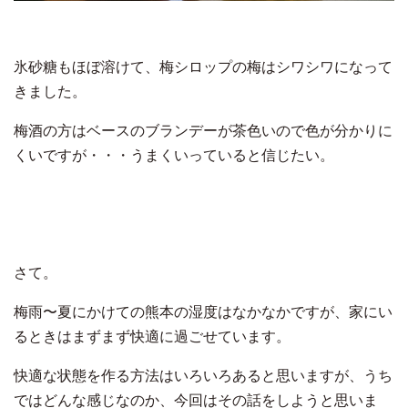
氷砂糖もほぼ溶けて、梅シロップの梅はシワシワになって
きました。
梅酒の方はベースのブランデーが茶色いので色が分かりに
くいですが・・・うまくいっていると信じたい。
さて。
梅雨〜夏にかけての熊本の湿度はなかなかですが、家にい
るときはまずまず快適に過ごせています。
快適な状態を作る方法はいろいろあると思いますが、うち
ではどんな感じなのか、今回はその話をしようと思いま