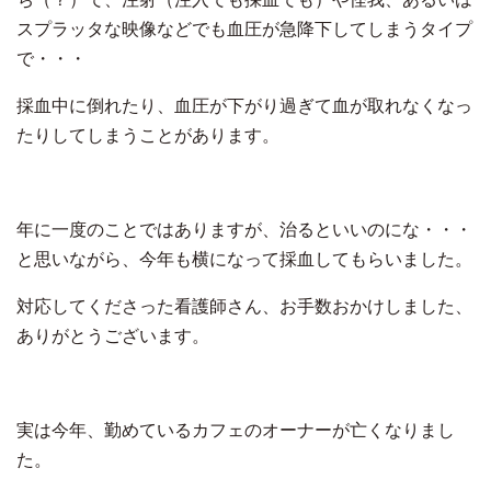
スプラッタな映像などでも血圧が急降下してしまうタイプ
で・・・
採血中に倒れたり、血圧が下がり過ぎて血が取れなくなっ
たりしてしまうことがあります。
年に一度のことではありますが、治るといいのにな・・・
と思いながら、今年も横になって採血してもらいました。
対応してくださった看護師さん、お手数おかけしました、
ありがとうございます。
実は今年、勤めているカフェのオーナーが亡くなりまし
た。