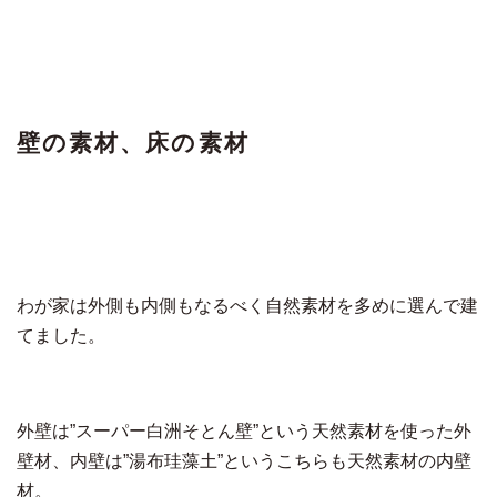
壁の素材、床の素材
わが家は外側も内側もなるべく自然素材を多めに選んで建
てました。
外壁は”スーパー白洲そとん壁”という天然素材を使った外
壁材、内壁は”湯布珪藻土”というこちらも天然素材の内壁
材。