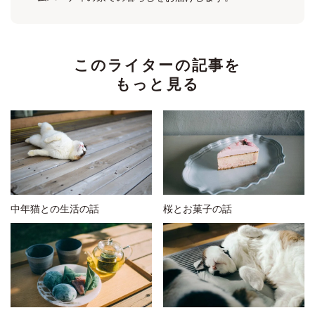
このライターの記事を
もっと見る
中年猫との生活の話
桜とお菓子の話