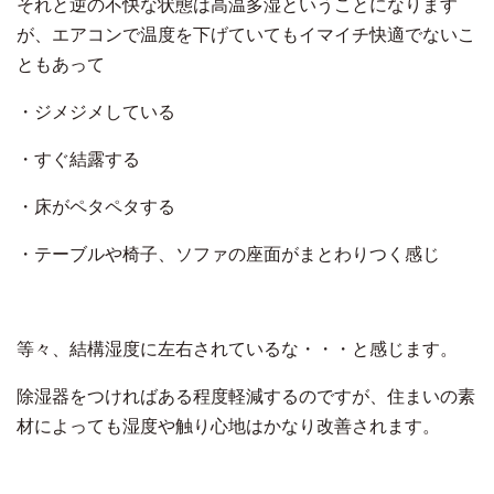
それと逆の不快な状態は高温多湿ということになります
が、エアコンで温度を下げていてもイマイチ快適でないこ
ともあって
・ジメジメしている
・すぐ結露する
・床がペタペタする
・テーブルや椅子、ソファの座面がまとわりつく感じ
等々、結構湿度に左右されているな・・・と感じます。
除湿器をつければある程度軽減するのですが、住まいの素
材によっても湿度や触り心地はかなり改善されます。