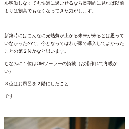
ル稼働しなくても快適に過ごせるなら長期的に見れば以前
よりは割高でもなくなってきた気がします。
新築時にはこんなに光熱費が上がる未来が来るとは思って
いなかったので、今となってはわが家で導入してよかった
ことの第２位かなと思います。
ちなみに１位はOMソーラーの搭載（お湯作れて冬暖か
い）
３位はお風呂を２階にしたこと
です。