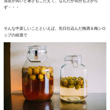
湿度が高いと暑さもこたえて、なんだか気分も上がら
ず・・・
そんな中楽しいことといえば、先日仕込んだ梅酒＆梅シロ
ップの経過で