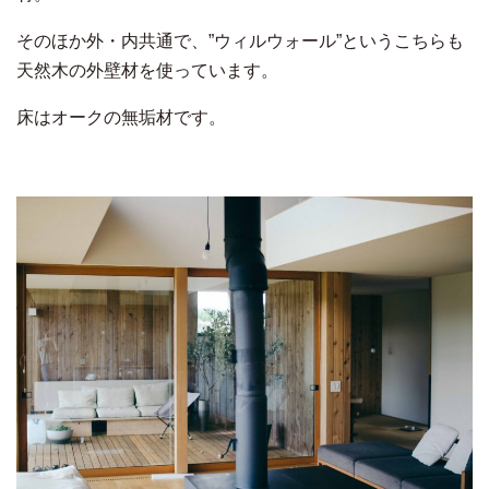
そのほか外・内共通で、”ウィルウォール”というこちらも
天然木の外壁材を使っています。
床はオークの無垢材です。