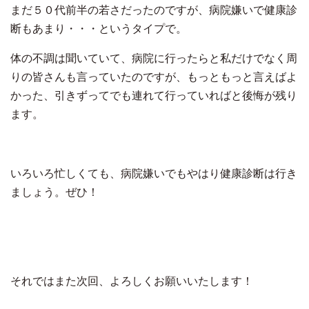
まだ５０代前半の若さだったのですが、病院嫌いで健康診
断もあまり・・・というタイプで。
体の不調は聞いていて、病院に行ったらと私だけでなく周
りの皆さんも言っていたのですが、もっともっと言えばよ
かった、引きずってでも連れて行っていればと後悔が残り
ます。
いろいろ忙しくても、病院嫌いでもやはり健康診断は行き
ましょう。ぜひ！
それではまた次回、よろしくお願いいたします！