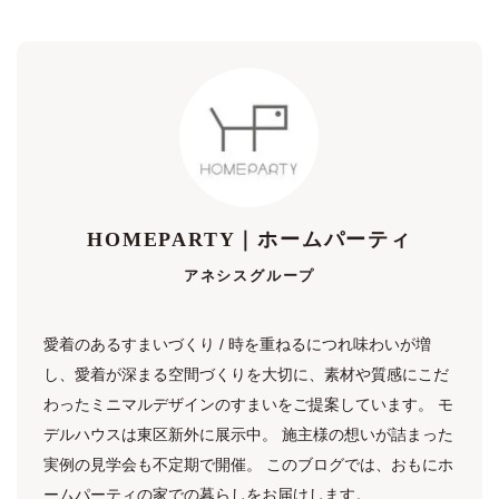
HOMEPARTY｜ホームパーティ
アネシスグループ
愛着のあるすまいづくり / 時を重ねるにつれ味わいが増
し、愛着が深まる空間づくりを大切に、素材や質感にこだ
わったミニマルデザインのすまいをご提案しています。 モ
デルハウスは東区新外に展示中。 施主様の想いが詰まった
実例の見学会も不定期で開催。 このブログでは、おもにホ
ームパーティの家での暮らしをお届けします。