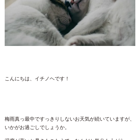
こんにちは、イチノヘです！
梅雨真っ最中ですっきりしないお天気が続いていますが、
いかがお過ごしでしょうか。