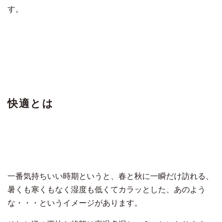
す。
快適とは
一番気持ちいい時期というと、春と秋に一瞬だけ訪れる、
暑くも寒くもなく湿度も低くてカラッとした、あのよう
な・・・というイメージがあります。