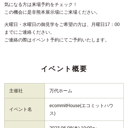
気になる方は来場予約をチェック！
この機会に是非熊本展示場にご来場ください。
火曜日・水曜日の御見学をご希望の方は、月曜日17：00
までにご連絡ください。
ご連絡の際はイベント予約にてご予約いたします。
イベント概要
主催社
万代ホーム
ecommitHouse(エコミットハウ
イベント名
ス)