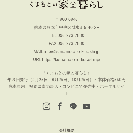
〒860-0846
熊本県熊本市中央区城東町5-40-2F
TEL 096-273-7880
FAX 096-273-7880
MAIL
info@kumamoto-ie-kurashi.jp
URL
https://kumamoto-ie-kurashi.jp/
『くまもとの家と暮らし』
年３回発行（2月25日、6月25日、10月25日）・本体価格550円
熊本県内、福岡県南の書店・コンビニで発売中・ポータルサイ
ト
会社概要