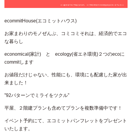
ecommitHouse(エコミットハウス)
お家まわりのモノぜんぶ、コミコミそれは、経済的でエコ
な暮らし
economical(家計) と ecology(省エネ環境)２つのecoに
commitします
お値段だけじゃない、性能にも、環境にも配慮した家が出
来ました！
”92パターンでミライをツクル”
平屋、２階建プランも含めてプランを複数準備中です！
イベント予約にて、エコミットパンフレットをプレゼント
いたします。