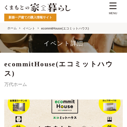
MENU
新築一戸建ての購入情報サイト
ホーム
イベント
ecommitHouse(エコミットハウス)
イベント詳細
ecommitHouse(エコミットハウ
ス)
万代ホーム