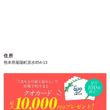
住所
熊本県菊陽町原水854-13