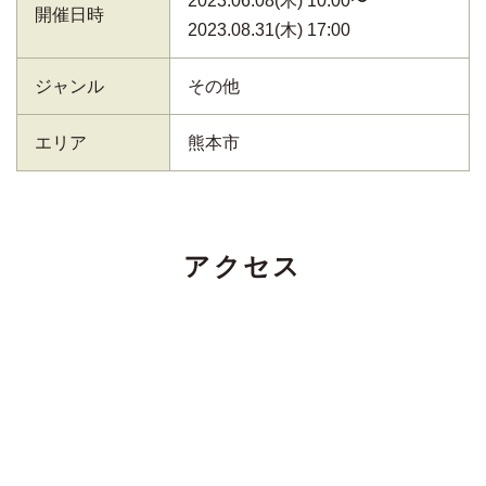
2023.06.08(木) 10:00〜
開催日時
2023.08.31(木) 17:00
ジャンル
その他
エリア
熊本市
アクセス