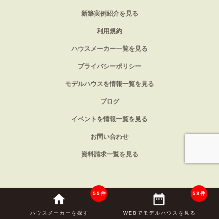
新築実例紹介を見る
利用規約
ハウスメーカー一覧を見る
プライバシーポリシー
モデルハウスを情報一覧を見る
ブログ
イベントを情報一覧を見る
お問い合わせ
資料請求一覧を見る
59件
58件
©
くまもとの家と暮らし 2026
All_rights_reserved.
ハウスメーカーを探す
WEBでモデルハウスを見る