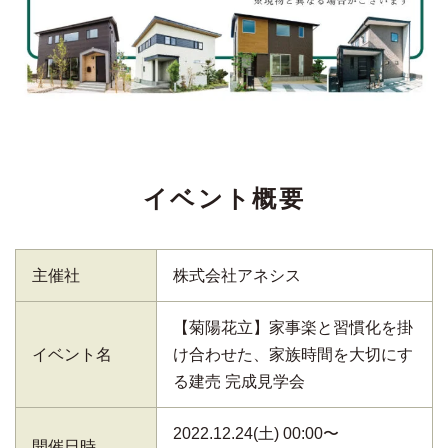
イベント概要
主催社
株式会社アネシス
【菊陽花立】家事楽と習慣化を掛
イベント名
け合わせた、家族時間を大切にす
る建売 完成見学会
2022.12.24(土) 00:00〜
開催日時