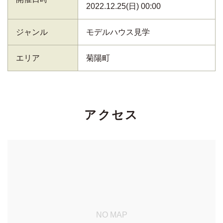
2022.12.25(日) 00:00
ジャンル
モデルハウス見学
エリア
菊陽町
アクセス
NO MAP