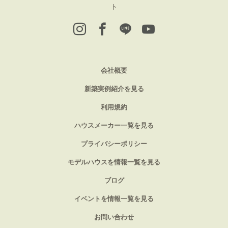
ト
会社概要
新築実例紹介を見る
利用規約
ハウスメーカー一覧を見る
プライバシーポリシー
モデルハウスを情報一覧を見る
ブログ
イベントを情報一覧を見る
お問い合わせ