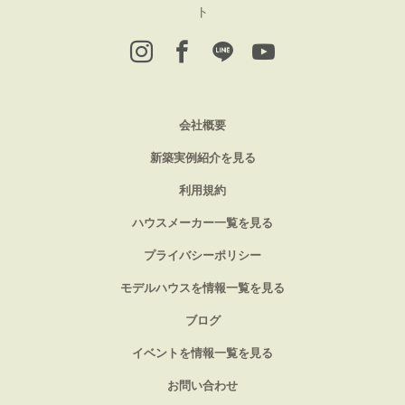
ト
会社概要
新築実例紹介を見る
利用規約
ハウスメーカー一覧を見る
プライバシーポリシー
モデルハウスを情報一覧を見る
ブログ
イベントを情報一覧を見る
お問い合わせ