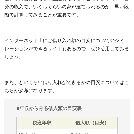
分の収入で、いくらくらいの家が建てられるのか、早い段
階で計算してみることが重要です。
インターネット上には
借り入れ額の目安についてのシミュ
レーションができるサイトも
あるので、ぜひ活用してみま
しょう。
また、どのくらい借り入れができるかの目安についてはこ
ちらが参考になります。
■年収からみる借入額の目安表
税込年収
借入額（目安）