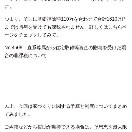
に。
つまり、そこに基礎控除額110万を合わせて合計1610万円
までは贈与を受けても課税されません。詳しくはこちらペ
ージをチェックしてみて。
No.4508 直系尊属から住宅取得等資金の贈与を受けた場
合の非課税について
以上、今回は家づくりに関する予算と制度についてまとめ
てみました。
ご両親などから援助が期待できる場合は、そ恩恵を最大限