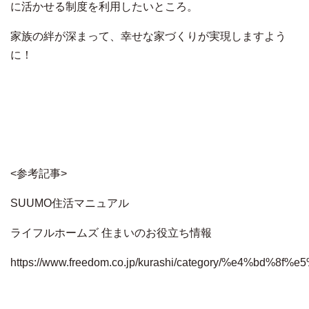
に活かせる制度を利用したいところ。
家族の絆が深まって、幸せな家づくりが実現しますよう
に！
<参考記事>
SUUMO住活マニュアル
ライフルホームズ 住まいのお役立ち情報
https://www.freedom.co.jp/kurashi/category/%e4