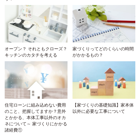
オープン？ それともクローズ？
家づくりってどのくらいの時間
キッチンのカタチを考える
がかかるもの？
住宅ローンに組み込めない費用
【家づくりの基礎知識】家本体
のこと、把握してますか？意外
以外に必要な工事について
とかかる、本体工事以外のオカ
ネについて～ 家づくりにかかる
諸経費①