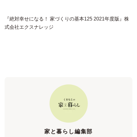
『絶対幸せになる！ 家づくりの基本125 2021年度版』株
式会社エクスナレッジ
家と暮らし編集部