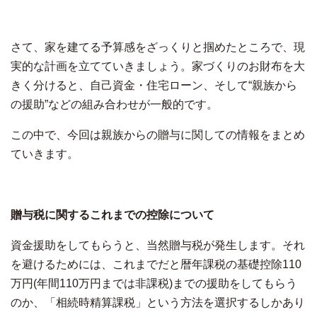
さて、家を建てる予算感をざっくりと掴めたところで、現
実的な計画を立てていきましょう。家づくりのお財布を大
きく分けると、自己資金・住宅ローン、そして“親族から
の援助”などの組み合わせが一般的です。
この中で、今回は親族からの贈与に関しての情報をまとめ
ていきます。
贈与税に関するこれまでの控除について
資金援助をしてもらうと、当然贈与税が発生します。それ
を避けるためには、これまでだと暦年課税の基礎控除110
万円(年間110万円までは非課税)までの援助をしてもらう
のか、「相続時精算課税」という方法を選択するしかあり