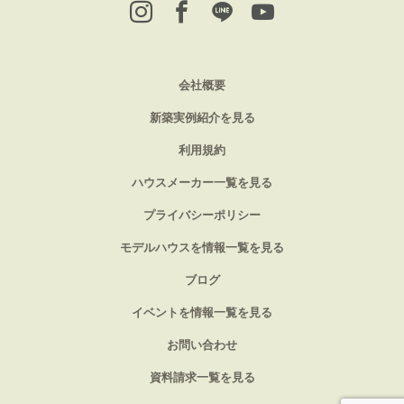
会社概要
新築実例紹介を見る
利用規約
ハウスメーカー一覧を見る
プライバシーポリシー
モデルハウスを情報一覧を見る
ブログ
イベントを情報一覧を見る
お問い合わせ
資料請求一覧を見る