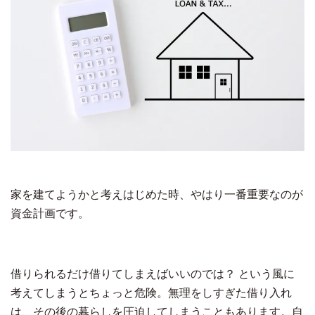
家を建てようかと考えはじめた時、やはり一番重要なのが
資金計画です。
借りられるだけ借りてしまえばいいのでは？ という風に
考えてしまうとちょっと危険。無理をしすぎた借り入れ
は、その後の暮らしを圧迫してしまうこともあります。自