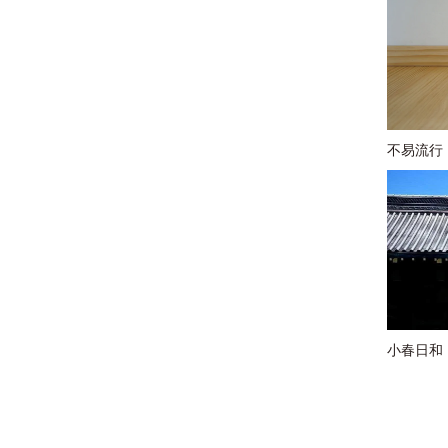
不易流行
小春日和