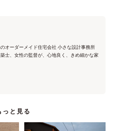
のオーダーメイド住宅会社 小さな設計事務所
建築士、女性の監督が、心地良く、きめ細かな家
もっと見る