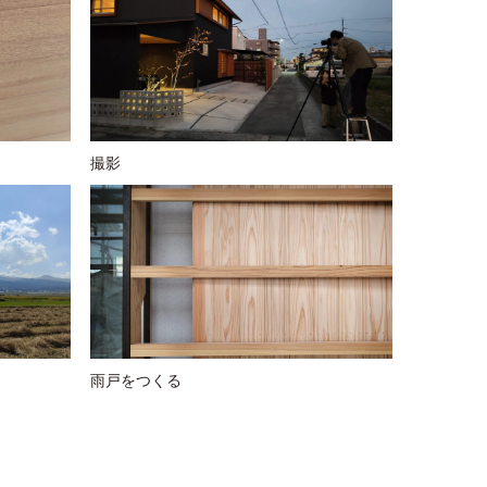
撮影
雨戸をつくる