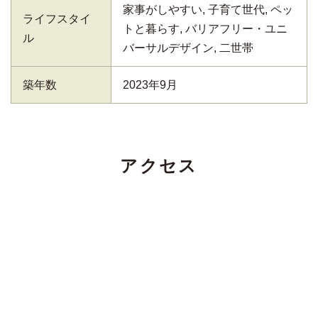
家事がしやすい, 子育て世代, ペッ
ライフスタイ
トと暮らす, バリアフリー・ユニ
ル
バーサルデザイン, 二世帯
築年数
2023年9月
アクセス