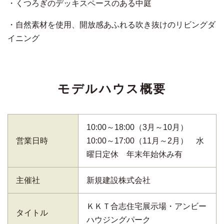
・くつろぎのデッキスペースのある中庭
・自然素材を使用、開放感あふれる吹き抜けのリビングダ
イニング
モデルハウス概要
10:00～18:00（3月～10月）
営業日時
10:00～17:00（11月～2月） 水
曜日定休 年末年始休み有
主催社
新規建設株式会社
ＫＫＴ合志住宅展示場・アンビー
タイトル
ハウジングパーク