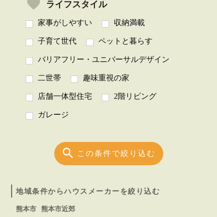
ライフスタイル
家事がしやすい
収納満載
子育て世代
ペットと暮らす
バリアフリー・ユニバーサルデザイン
二世帯
趣味重視の家
店舗一体型住宅
2階リビング
ガレージ
この条件で絞り込む
地域条件からハウスメーカーを絞り込む
熊本市
熊本市近郊