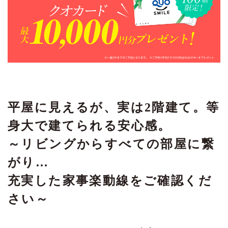
平屋に見えるが、実は2階建て。等
身大で建てられる安心感。
～リビングからすべての部屋に繋
がり…
充実した家事楽動線をご確認くだ
さい～