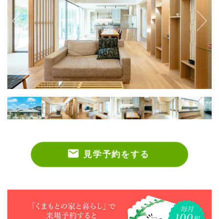
見学予約をする