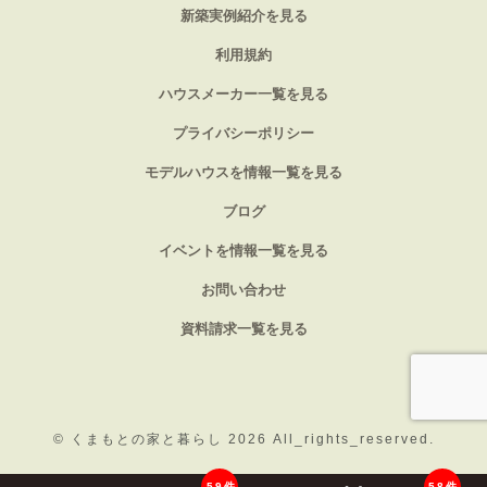
新築実例紹介を見る
利用規約
ハウスメーカー一覧を見る
プライバシーポリシー
モデルハウスを情報一覧を見る
ブログ
イベントを情報一覧を見る
お問い合わせ
資料請求一覧を見る
©
くまもとの家と暮らし 2026
All_rights_reserved.
59件
58件