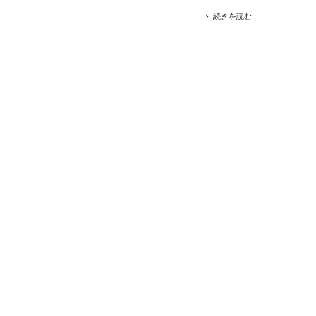
続きを読む