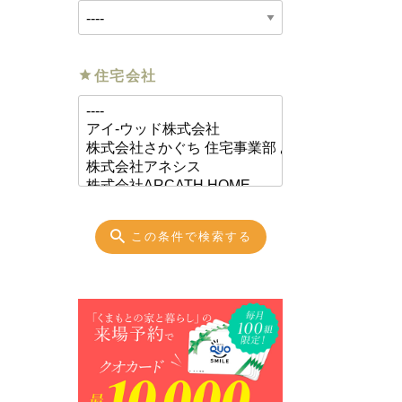
住宅会社
この条件で検索する