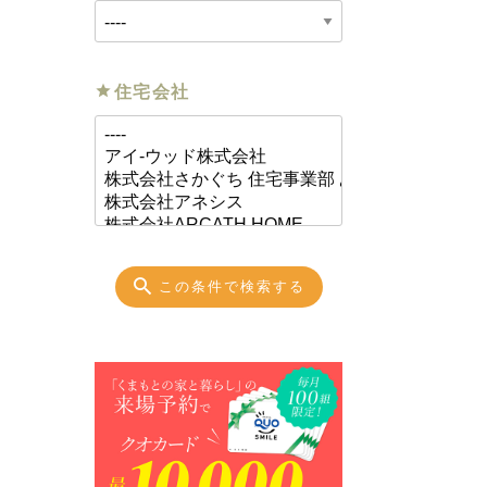
住宅会社
この条件で検索する