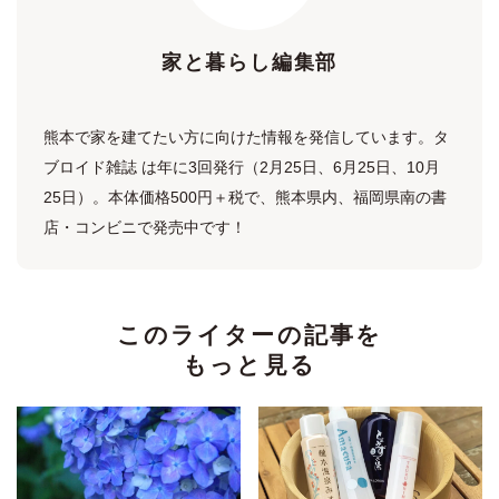
家と暮らし編集部
熊本で家を建てたい方に向けた情報を発信しています。タ
ブロイド雑誌 は年に3回発行（2月25日、6月25日、10月
25日）。本体価格500円＋税で、熊本県内、福岡県南の書
店・コンビニで発売中です！
このライターの記事を
もっと見る