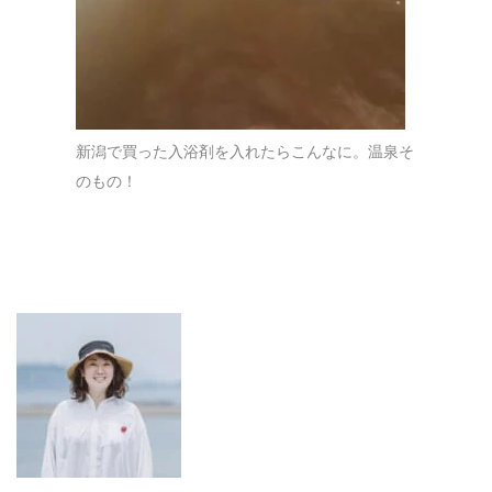
新潟で買った入浴剤を入れたらこんなに。温泉そ
のもの！