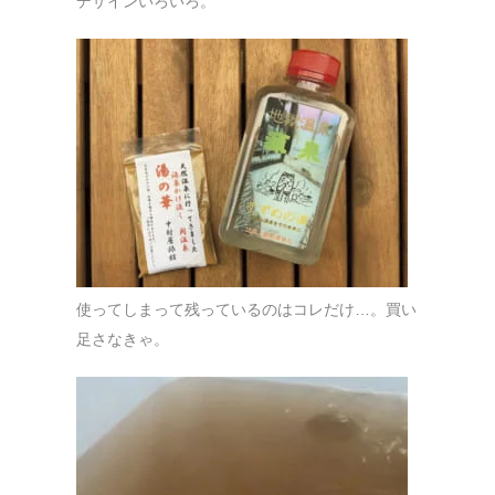
デザインいろいろ。
使ってしまって残っているのはコレだけ…。買い
足さなきゃ。