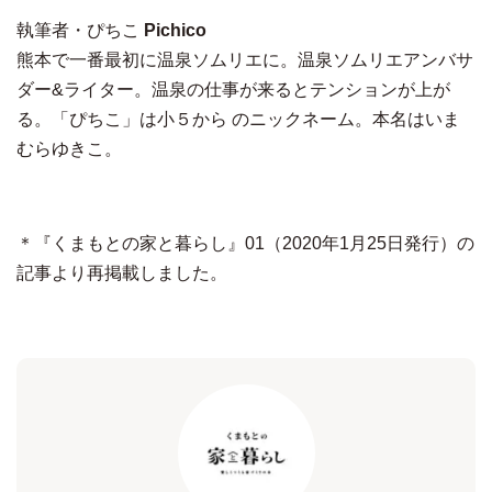
執筆者・
ぴちこ
Pichico
熊本で一番最初に温泉ソムリエに。温泉ソムリエアンバサ
ダー
&
ライター。温泉の仕事が来るとテンションが上が
る。「ぴちこ」は小５から
のニックネーム。本名はいま
むらゆきこ。
＊『くまもとの家と暮らし』01（2020年1月25日発行）の
記事より再掲載しました。