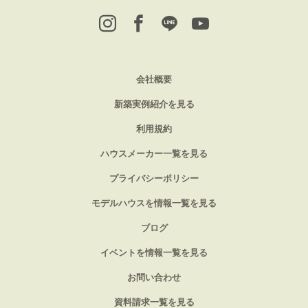
会社概要
新築実例紹介を見る
利用規約
ハウスメーカー一覧を見る
プライバシーポリシー
モデルハウスを情報一覧を見る
ブログ
イベントを情報一覧を見る
お問い合わせ
資料請求一覧を見る