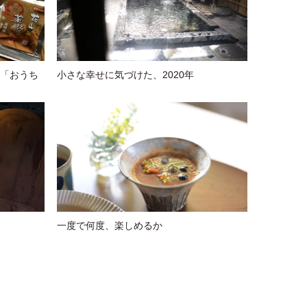
の「おうち
小さな幸せに気づけた、2020年
一度で何度、楽しめるか