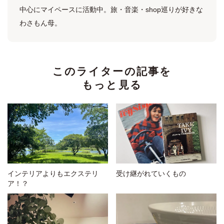
中心にマイペースに活動中。旅・音楽・shop巡りが好きな
わさもん母。
このライターの記事を
もっと見る
インテリアよりもエクステリ
受け継がれていくもの
ア！？