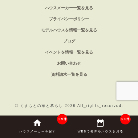
ハウスメーカー一覧を見る
プライバシーポリシー
モデルハウスを情報一覧を見る
ブログ
イベントを情報一覧を見る
お問い合わせ
資料請求一覧を見る
©
くまもとの家と暮らし 2026
All_rights_reserved.
59件
58件
ハウスメーカーを探す
WEBでモデルハウスを見る