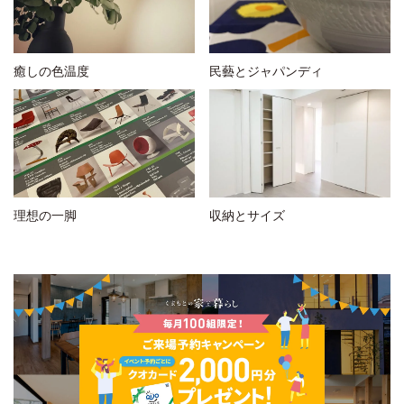
癒しの色温度
民藝とジャパンディ
理想の一脚
収納とサイズ