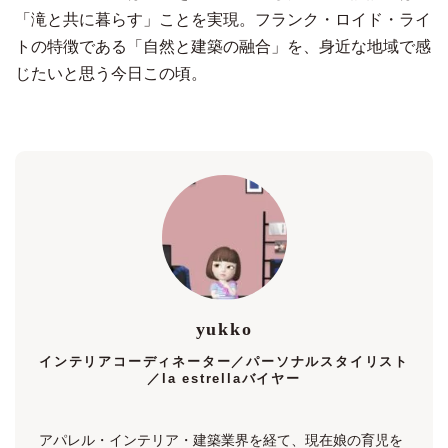
「滝と共に暮らす」ことを実現。フランク・ロイド・ライ
トの特徴である「自然と建築の融合」を、身近な地域で感
じたいと思う今日この頃。
yukko
インテリアコーディネーター／パーソナルスタイリスト
／la estrellaバイヤー
アパレル・インテリア・建築業界を経て、現在娘の育児を