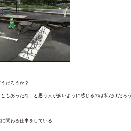
どうだろうか？
こともあったな、と思う人が多いように感じるのは私だけだろ
盤に関わる仕事をしている