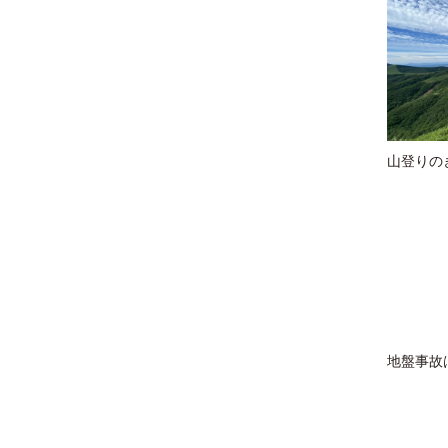
山登りの
地盤事故