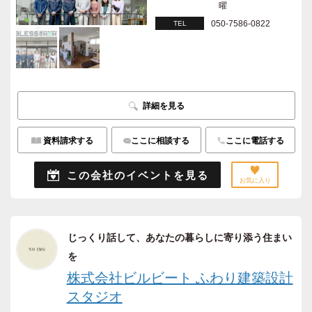
曜
050-7586-0822
TEL
詳細を見る
資料請求する
ここに相談する
ここに電話する
この会社のイベントを見る
お気に入り
じっくり話して、あなたの暮らしに寄り添う住まい
を
株式会社ビルビート ふわり建築設計
スタジオ