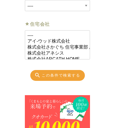
住宅会社
この条件で検索する