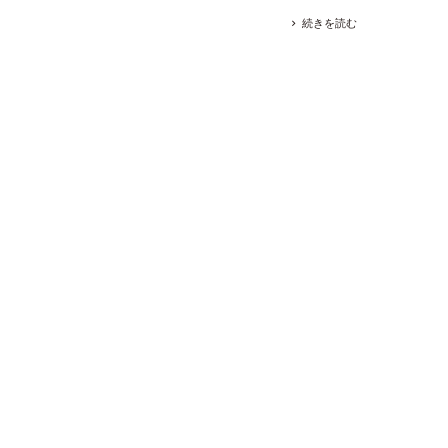
続きを読む