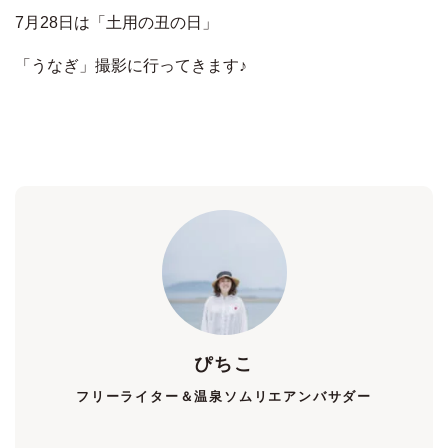
7月28日は「土用の丑の日」
「うなぎ」撮影に行ってきます♪
ぴちこ
フリーライター＆温泉ソムリエアンバサダー