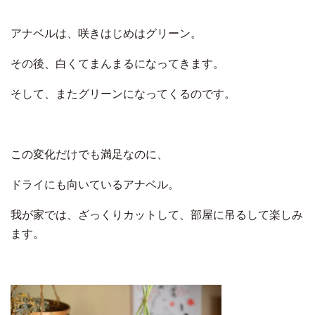
アナベルは、咲きはじめはグリーン。
その後、白くてまんまるになってきます。
そして、またグリーンになってくるのです。
この変化だけでも満足なのに、
ドライにも向いているアナベル。
我が家では、ざっくりカットして、部屋に吊るして楽しみ
ます。