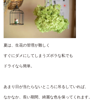
夏は、生花の管理が難しく
すぐにダメにしてしまうズボラな私でも
ドライなら簡単。
あまり日が当たらないところに吊るしていれば、
なかなか、長い期間、綺麗な色を保ってくれます。