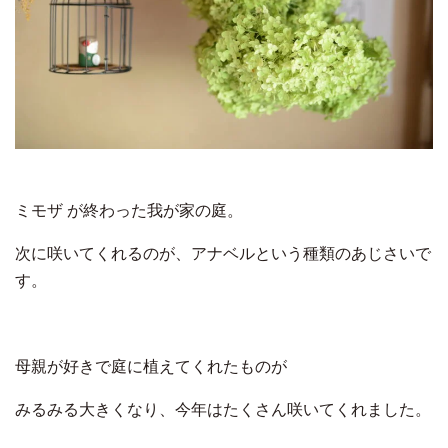
ミモザ が終わった我が家の庭。
次に咲いてくれるのが、アナベルという種類のあじさいで
す。
母親が好きで庭に植えてくれたものが
みるみる大きくなり、今年はたくさん咲いてくれました。