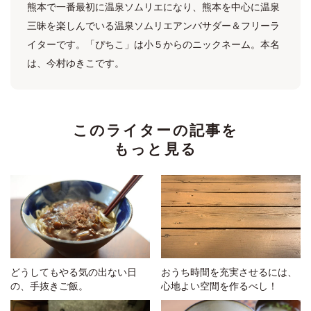
熊本で一番最初に温泉ソムリエになり、熊本を中心に温泉
三昧を楽しんでいる温泉ソムリエアンバサダー＆フリーラ
イターです。「ぴちこ」は小５からのニックネーム。本名
は、今村ゆきこです。
このライターの記事を
もっと見る
どうしてもやる気の出ない日
おうち時間を充実させるには、
の、手抜きご飯。
心地よい空間を作るべし！