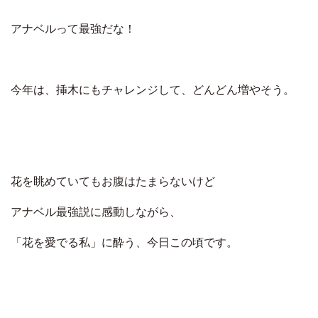
アナベルって最強だな！
今年は、挿木にもチャレンジして、どんどん増やそう。
花を眺めていてもお腹はたまらないけど
アナベル最強説に感動しながら、
「花を愛でる私」に酔う、今日この頃です。