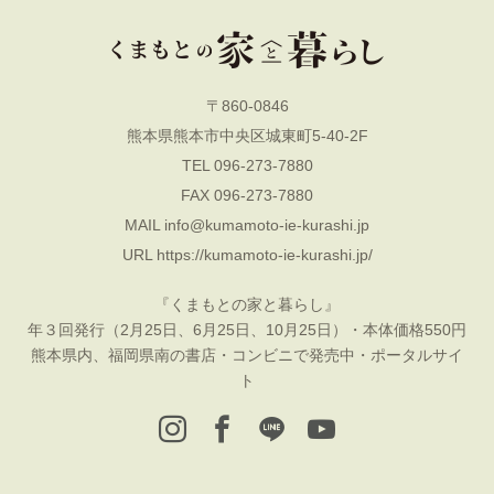
〒860-0846
熊本県熊本市中央区城東町5-40-2F
TEL 096-273-7880
FAX 096-273-7880
MAIL
info@kumamoto-ie-kurashi.jp
URL
https://kumamoto-ie-kurashi.jp/
『くまもとの家と暮らし』
年３回発行（2月25日、6月25日、10月25日）・本体価格550円
熊本県内、福岡県南の書店・コンビニで発売中・ポータルサイ
ト