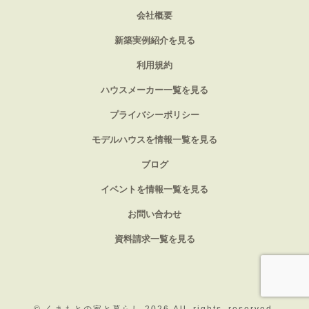
会社概要
新築実例紹介を見る
利用規約
ハウスメーカー一覧を見る
プライバシーポリシー
モデルハウスを情報一覧を見る
ブログ
イベントを情報一覧を見る
お問い合わせ
資料請求一覧を見る
©
くまもとの家と暮らし 2026
All_rights_reserved.